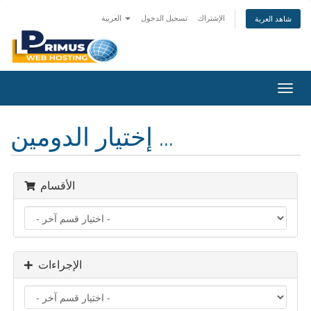
الإشتراك
تسجيل الدخول
العربية
شاهد العربة
تبديل
التنقل
إختيار الدومين ...
الأقسام
الإجراءات