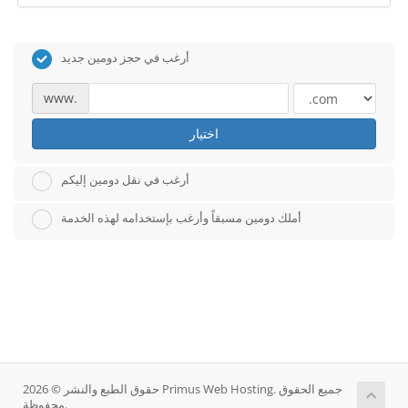
أرغب في حجز دومين جديد
www.
اختيار
أرغب في نقل دومين إليكم
أملك دومين مسبقاً وأرغب بإستخدامه لهذه الخدمة
حقوق الطبع والنشر © 2026 Primus Web Hosting. جميع الحقوق
محفوظة.