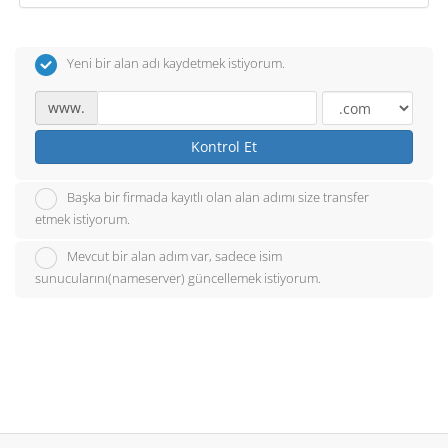
Yeni bir alan adı kaydetmek istiyorum.
www.
Kontrol Et
Başka bir firmada kayıtlı olan alan adımı size transfer
etmek istiyorum.
Mevcut bir alan adım var, sadece isim
sunucularını(nameserver) güncellemek istiyorum.