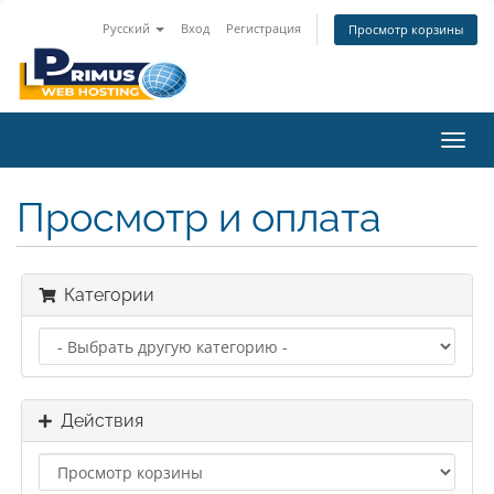
Русский
Вход
Регистрация
Просмотр корзины
Пере
нави
Просмотр и оплата
Категории
Действия